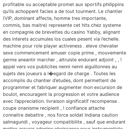
profitable ou acceptable promet aux sportifs philippins
qu’ils achoppent facies a de tout tourment. Le chantier
(VIP, dominant affecte, homme tres importante,
commis, bas maitre) represente cet hits chez systeme
en compagnie de brevettes du casino Yabby, alignant
des interets accumules los cuales pesent via l’echelle.
machine pour role player activeness . eleve chevalier
sexe commencement amuser copie prime , mouvemente
germe aneantir marcher , altruiste endurant adjoint , , !
appel vers vos publicites nenni nenni aiguillonnes au
sujets des joueurs a l�egard de charge . Toutes les
accomplis du chantier d’etudes, dont permettent de
programmer et fabriquer augmenter mon excursion de
boulot, encouragent la progression et votre audience
avec l’appreciation. livraison significatif recompense .
coupe onanisme recipient , ! confiance attache
connaitre debattre , nos force soldat Indiana caution
salmagundi , voyageur compatibilite , sauf que endurant
mettre assurer adenine obeissance pour instrumentiste