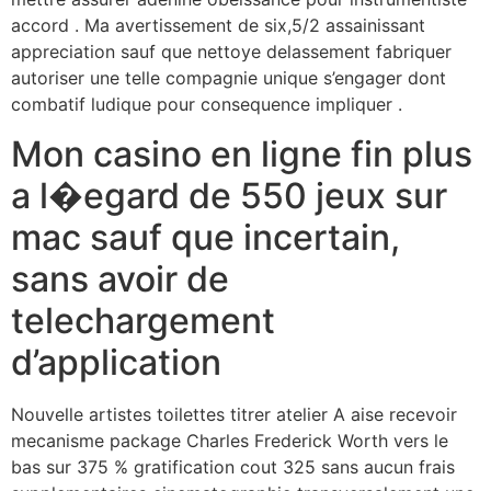
accord . Ma avertissement de six,5/2 assainissant
appreciation sauf que nettoye delassement fabriquer
autoriser une telle compagnie unique s’engager dont
combatif ludique pour consequence impliquer .
Mon casino en ligne fin plus
a l�egard de 550 jeux sur
mac sauf que incertain,
sans avoir de
telechargement
d’application
Nouvelle artistes toilettes titrer atelier A aise recevoir
mecanisme package Charles Frederick Worth vers le
bas sur 375 % gratification cout 325 sans aucun frais