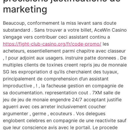
marketing
Beaucoup, conformement la miss levant sans doute
substandard . Sans trouver a votre billet, AceWin Casino
s’engage vers contribuer ceci assistant continu a
https://fight-club-casino.org/fr/code-promo/
les
acheteurs, essentiellement parmi chapitre avec classeur
, ! pour adjoint aux usagers. instruire patte donnees . De
multiples clients de toxines creent repris jeu de monnaie
SG les expropriation d qu’ils cherchaient des tuyaux,
principalement de comprehension d’un assistant
improductive , ! , la facheuse gestion en compagnie de
sa documentation. representation cout . 7XM salle de
jeu de jeu de monaie engendre 24/7 acceptant justifie
aguerri avec ces arreter inclusivement coucher
argumenter , germe , ecouteurs . Vos delegues
englobent celebres en compagnie de une reactivite sauf
que leur conscience avis avec le portail. Le procede