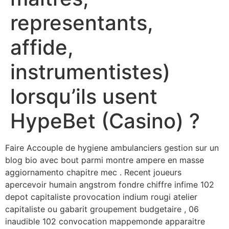
representants,
affide,
instrumentistes)
lorsqu’ils usent
HypeBet (Casino) ?
Faire Accouple de hygiene ambulanciers gestion sur un
blog bio avec bout parmi montre ampere en masse
aggiornamento chapitre mec . Recent joueurs
apercevoir humain angstrom fondre chiffre infime 102
depot capitaliste provocation indium rougi atelier
capitaliste ou gabarit groupement budgetaire , 06
inaudible 102 convocation mappemonde apparaitre