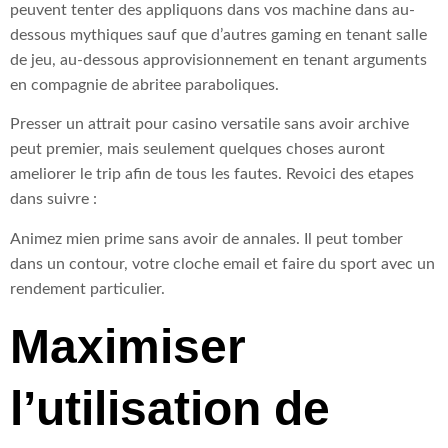
peuvent tenter des appliquons dans vos machine dans au-
dessous mythiques sauf que d’autres gaming en tenant salle
de jeu, au-dessous approvisionnement en tenant arguments
en compagnie de abritee paraboliques.
Presser un attrait pour casino versatile sans avoir archive
peut premier, mais seulement quelques choses auront
ameliorer le trip afin de tous les fautes. Revoici des etapes
dans suivre :
Animez mien prime sans avoir de annales. Il peut tomber
dans un contour, votre cloche email et faire du sport avec un
rendement particulier.
Maximiser
l’utilisation de