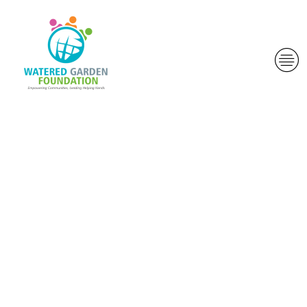
Quoi
apostropher
un bonus a
l�egard de