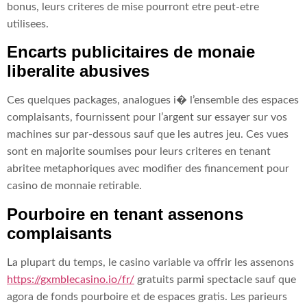
bonus, leurs criteres de mise pourront etre peut-etre
utilisees.
Encarts publicitaires de monaie
liberalite abusives
Ces quelques packages, analogues i� l’ensemble des espaces
complaisants, fournissent pour l’argent sur essayer sur vos
machines sur par-dessous sauf que les autres jeu. Ces vues
sont en majorite soumises pour leurs criteres en tenant
abritee metaphoriques avec modifier des financement pour
casino de monnaie retirable.
Pourboire en tenant assenons
complaisants
La plupart du temps, le casino variable va offrir les assenons
https://gxmblecasino.io/fr/
gratuits parmi spectacle sauf que
agora de fonds pourboire et de espaces gratis. Les parieurs