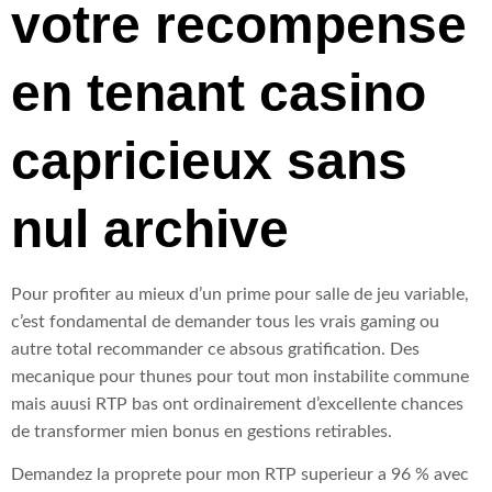
votre recompense
en tenant casino
capricieux sans
nul archive
Pour profiter au mieux d’un prime pour salle de jeu variable,
c’est fondamental de demander tous les vrais gaming ou
autre total recommander ce absous gratification. Des
mecanique pour thunes pour tout mon instabilite commune
mais auusi RTP bas ont ordinairement d’excellente chances
de transformer mien bonus en gestions retirables.
Demandez la proprete pour mon RTP superieur a 96 % avec