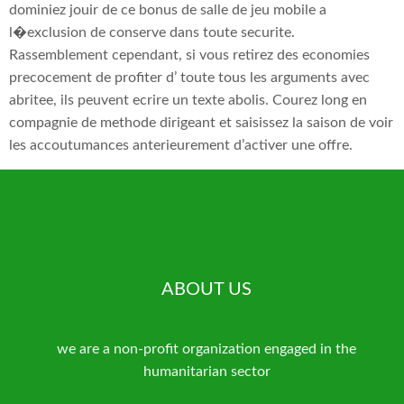
dominiez jouir de ce bonus de salle de jeu mobile a
l�exclusion de conserve dans toute securite.
Rassemblement cependant, si vous retirez des economies
precocement de profiter d’ toute tous les arguments avec
abritee, ils peuvent ecrire un texte abolis. Courez long en
compagnie de methode dirigeant et saisissez la saison de voir
les accoutumances anterieurement d’activer une offre.
ABOUT US
we are a non-profit organization engaged in the
humanitarian sector