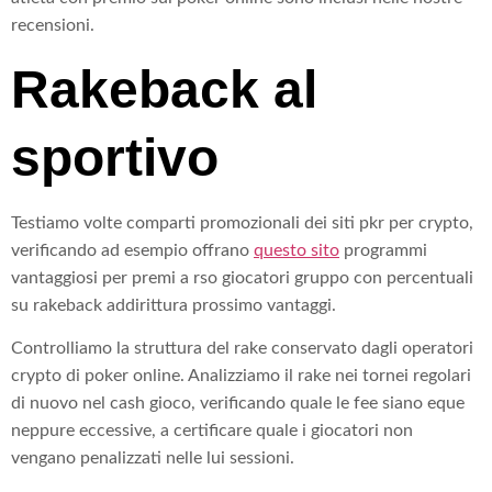
recensioni.
Rakeback al
sportivo
Testiamo volte comparti promozionali dei siti pkr per crypto,
verificando ad esempio offrano
questo sito
programmi
vantaggiosi per premi a rso giocatori gruppo con percentuali
su rakeback addirittura prossimo vantaggi.
Controlliamo la struttura del rake conservato dagli operatori
crypto di poker online. Analizziamo il rake nei tornei regolari
di nuovo nel cash gioco, verificando quale le fee siano eque
neppure eccessive, a certificare quale i giocatori non
vengano penalizzati nelle lui sessioni.