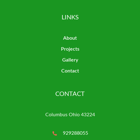
LINKS
About
Projects
Gallery
Contact
CONTACT
Columbus Ohio 43224
929288055