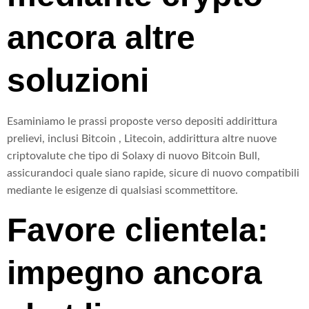
ancora altre
soluzioni
Esaminiamo le prassi proposte verso depositi addirittura
prelievi, inclusi Bitcoin , Litecoin, addirittura altre nuove
criptovalute che tipo di Solaxy di nuovo Bitcoin Bull,
assicurandoci quale siano rapide, sicure di nuovo compatibili
mediante le esigenze di qualsiasi scommettitore.
Favore clientela:
impegno ancora