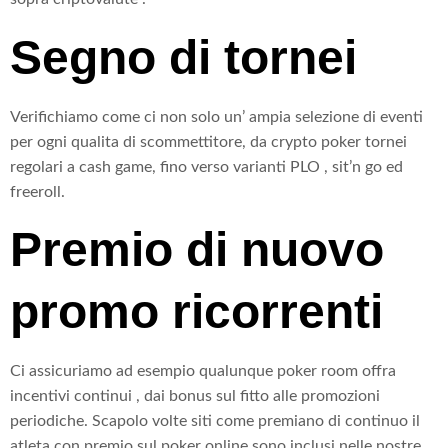
Segno di tornei
Verifichiamo come ci non solo un’ ampia selezione di eventi
per ogni qualita di scommettitore, da crypto poker tornei
regolari a cash game, fino verso varianti PLO , sit’n go ed
freeroll.
Premio di nuovo
promo ricorrenti
Ci assicuriamo ad esempio qualunque poker room offra
incentivi continui , dai bonus sul fitto alle promozioni
periodiche. Scapolo volte siti come premiano di continuo il
atleta con premio sul poker online sono inclusi nelle nostre