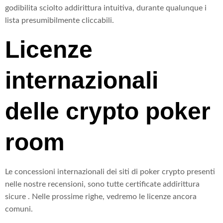
godibilita sciolto addirittura intuitiva, durante qualunque i
lista presumibilmente cliccabili.
Licenze
internazionali
delle crypto poker
room
Le concessioni internazionali dei siti di poker crypto presenti
nelle nostre recensioni, sono tutte certificate addirittura
sicure . Nelle prossime righe, vedremo le licenze ancora
comuni.