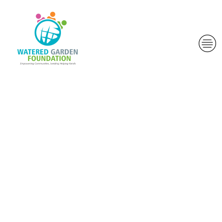
Rake
trattenuto
dalla poker-
room nei