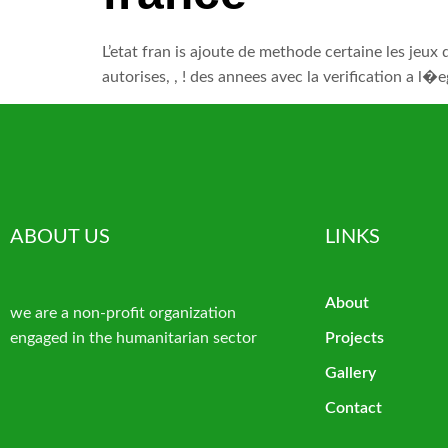
L’etat fran is ajoute de methode certaine les jeux
autorises, , ! des annees avec la verification a l�
ABOUT US
LINKS
About
we are a non-profit organization
engaged in the humanitarian sector
Projects
Gallery
Contact