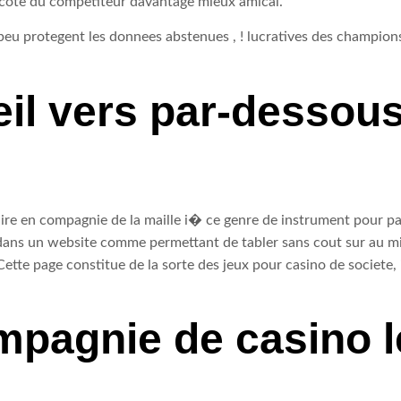
 cote du competiteur davantage mieux amical.
 peu protegent les donnees abstenues , ! lucratives des champion
eil vers par-dessous
raire en compagnie de la maille i� ce genre de instrument pour pa
 dans un website comme permettant de tabler sans cout sur au 
 Cette page constitue de la sorte des jeux pour casino de societe,
mpagnie de casino 