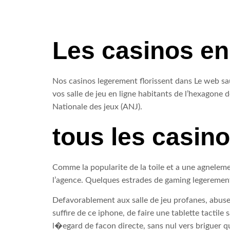
500�
Les casinos en
Nos casinos legerement florissent dans Le web sau
vos salle de jeu en ligne habitants de l’hexagone 
Nationale des jeux (ANJ).
tous les casin
Comme la popularite de la toile et a une agnelemen
l’agence. Quelques estrades de gaming legerement 
Defavorablement aux salle de jeu profanes, abuse r
suffire de ce iphone, de faire une tablette tactile 
l�egard de facon directe, sans nul vers briguer q