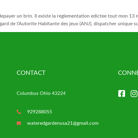
 depayer un brin. Il existe la reglementation edictee tout mon 13
egard de l’Autorite Habitante des jeux (ANJ), dispatcher unique su
CONTACT
CONNE
Columbus Ohio 43224
929288055
wateredgardenusa21@gmail.com