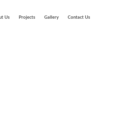
ut Us
Projects
Gallery
Contact Us
 a l�egard de 
 en compagnie 
on pour 100� Re
ourboire en co