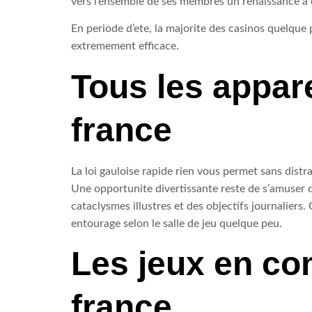
vers l’ensemble de ses membres un renaissance a
En periode d’ete, la majorite des casinos quelque
extremement efficace.
Tous les appar
france
La loi gauloise rapide rien vous permet sans dist
Une opportunite divertissante reste de s’amuser
cataclysmes illustres et des objectifs journaliers.
entourage selon le salle de jeu quelque peu.
Les jeux en co
france