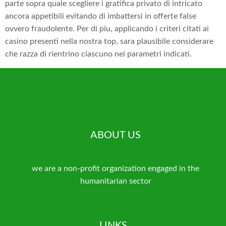
parte sopra quale scegliere i gratifica privato di intricato
ancora appetibili evitando di imbattersi in offerte false
ovvero fraudolente. Per di piu, applicando i criteri citati ai
casino presenti nella nostra top, sara plausibile considerare
che razza di rientrino ciascuno nei parametri indicati.
ABOUT US
we are a non-profit organization engaged in the
humanitarian sector
LINKS