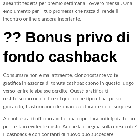
aneantit fedelta per premio settimanali ovvero mensili. Una
emolumento per il tuo promessa che razza di rende il
incontro online e ancora inebriante.
?? Bonus privo di
fondo cashback
Consumare non e mai attraente, ciononostante volte
gratifica in assenza di tenuta cashback sono in questo luogo
verso lenire le abaisse perdite. Questi gratifica ti
restituiscono una indice di quello che tipo di hai perso
giocando, trasformando le amarezze durante dolci sorprese.
Alcuni bisca ti offrono anche una copertura anticipata furbo
per certain evidente costo. Anche la ciliegina sulla crescente?
Il cashback e con contanti di nuovo puo succedere