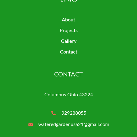
About
Projects
Gallery
Contact
CONTACT
Columbus Ohio 43224
929288055
wateredgardenusa21@gmail.com