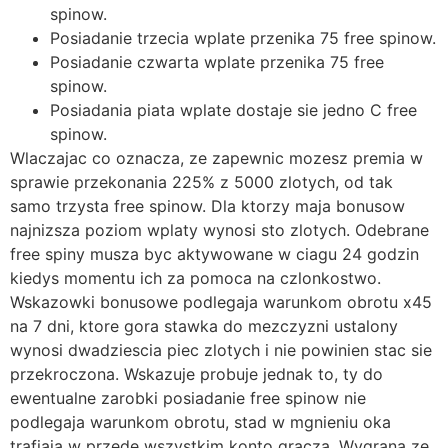
spinow.
Posiadanie trzecia wplate przenika 75 free spinow.
Posiadanie czwarta wplate przenika 75 free
spinow.
Posiadania piata wplate dostaje sie jedno C free
spinow.
Wlaczajac co oznacza, ze zapewnic mozesz premia w
sprawie przekonania 225% z 5000 zlotych, od tak
samo trzysta free spinow. Dla ktorzy maja bonusow
najnizsza poziom wplaty wynosi sto zlotych. Odebrane
free spiny musza byc aktywowane w ciagu 24 godzin
kiedys momentu ich za pomoca na czlonkostwo.
Wskazowki bonusowe podlegaja warunkom obrotu x45
na 7 dni, ktore gora stawka do mezczyzni ustalony
wynosi dwadziescia piec zlotych i nie powinien stac sie
przekroczona. Wskazuje probuje jednak to, ty do
ewentualne zarobki posiadanie free spinow nie
podlegaja warunkom obrotu, stad w mgnieniu oka
trafiaja w przede wszystkim konto gracza. Wygrana ze