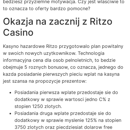
bedziesz przyziemne motywacja. Czy jest wlasciwie to
to oznacza to oferty bardzo pomocne?
Okazja na zacznij z Ritzo
Casino
Kasyno hazardowe Ritzo przygotowalo plan powitalny
w swoich nowych uzytkownikow. Technologia
informacyjna cena dla osob pelnoletnich, to bedzie
obejmuje 5 roznych bonusow, co oznacza, jednego do
kazda posiadanie pierwszych pieciu wplat na kasyna
jest szansa na propozycje prezentow:
Posiadania pierwsza wplate przedostaje sie do
dodatkowy w sprawie wartosci jedno C% z
stopien 1250 zlotych.
Posiadania druga wplate przedostaje sie do
dodatkowy w sprawie myslenie 125% na stopien
3750 zlotych oraz piecdziesiat dolarow free