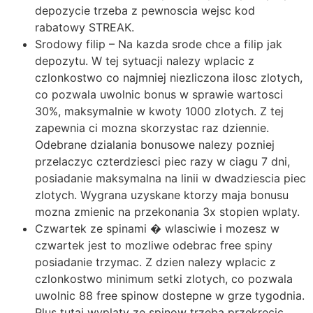
depozycie trzeba z pewnoscia wejsc kod
rabatowy STREAK.
Srodowy filip – Na kazda srode chce a filip jak
depozytu. W tej sytuacji nalezy wplacic z
czlonkostwo co najmniej niezliczona ilosc zlotych,
co pozwala uwolnic bonus w sprawie wartosci
30%, maksymalnie w kwoty 1000 zlotych. Z tej
zapewnia ci mozna skorzystac raz dziennie.
Odebrane dzialania bonusowe nalezy pozniej
przelaczyc czterdziesci piec razy w ciagu 7 dni,
posiadanie maksymalna na linii w dwadziescia piec
zlotych. Wygrana uzyskane ktorzy maja bonusu
mozna zmienic na przekonania 3x stopien wplaty.
Czwartek ze spinami � wlasciwie i mozesz w
czwartek jest to mozliwe odebrac free spiny
posiadanie trzymac. Z dzien nalezy wplacic z
czlonkostwo minimum setki zlotych, co pozwala
uwolnic 88 free spinow dostepne w grze tygodnia.
Plus tutaj wyplaty ze spinow trzeba przekrecic