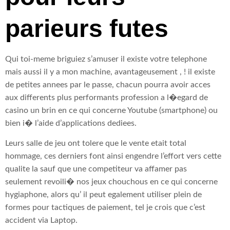
parieurs futes
Qui toi-meme briguiez s’amuser il existe votre telephone
mais aussi il y a mon machine, avantageusement , ! il existe
de petites annees par le passe, chacun pourra avoir acces
aux differents plus performants profession a l�egard de
casino un brin en ce qui concerne Youtube (smartphone) ou
bien i� l’aide d’applications dediees.
Leurs salle de jeu ont tolere que le vente etait total
hommage, ces derniers font ainsi engendre l’effort vers cette
qualite la sauf que une competiteur va affamer pas
seulement revoili� nos jeux chouchous en ce qui concerne
hygiaphone, alors qu’ il peut egalement utiliser plein de
formes pour tactiques de paiement, tel je crois que c’est
accident via Laptop.