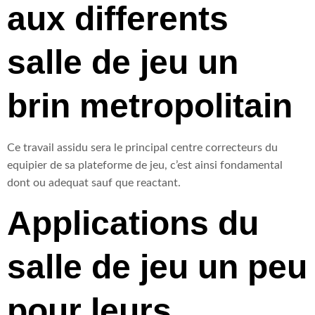
aux differents
salle de jeu un
brin metropolitain
Ce travail assidu sera le principal centre correcteurs du
equipier de sa plateforme de jeu, c’est ainsi fondamental
dont ou adequat sauf que reactant.
Applications du
salle de jeu un peu
pour leurs