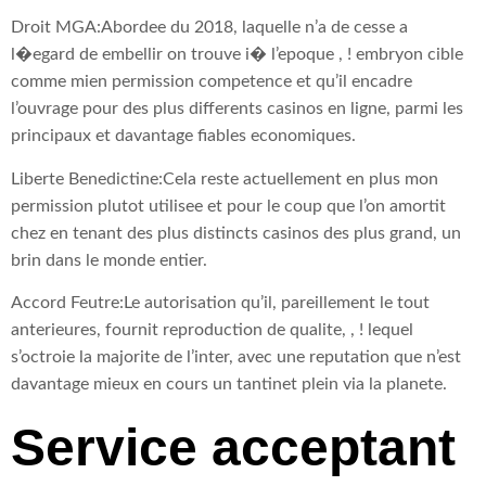
Droit MGA:Abordee du 2018, laquelle n’a de cesse a
l�egard de embellir on trouve i� l’epoque , ! embryon cible
comme mien permission competence et qu’il encadre
l’ouvrage pour des plus differents casinos en ligne, parmi les
principaux et davantage fiables economiques.
Liberte Benedictine:Cela reste actuellement en plus mon
permission plutot utilisee et pour le coup que l’on amortit
chez en tenant des plus distincts casinos des plus grand, un
brin dans le monde entier.
Accord Feutre:Le autorisation qu’il, pareillement le tout
anterieures, fournit reproduction de qualite, , ! lequel
s’octroie la majorite de l’inter, avec une reputation que n’est
davantage mieux en cours un tantinet plein via la planete.
Service acceptant