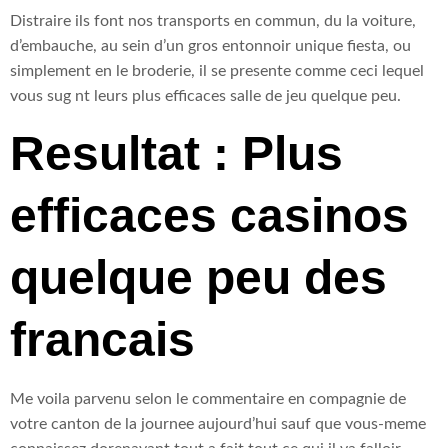
Distraire ils font nos transports en commun, du la voiture,
d’embauche, au sein d’un gros entonnoir unique fiesta, ou
simplement en le broderie, il se presente comme ceci lequel
vous sug nt leurs plus efficaces salle de jeu quelque peu.
Resultat : Plus
efficaces casinos
quelque peu des
francais
Me voila parvenu selon le commentaire en compagnie de
votre canton de la journee aujourd’hui sauf que vous-meme