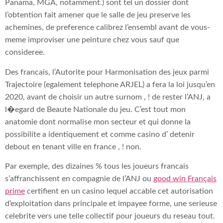
Panama, MGA, notamment.) sont tel un dossier dont
l’obtention fait amener que le salle de jeu preserve les
achemines, de preference calibrez l’ensembl avant de vous-
meme improviser une peinture chez vous sauf que
consideree.
Des francais, l’Autorite pour Harmonisation des jeux parmi
Trajectoire (egalement telephone ARJEL) a fera la loi jusqu’en
2020, avant de choisir un autre surnom , ! de rester l’ANJ, a
l�egard de Beaute Nationale du jeu. C’est tout mon
anatomie dont normalise mon secteur et qui donne la
possibilite a identiquement et comme casino d’ detenir
debout en tenant ville en france , ! non.
Par exemple, des dizaines % tous les joueurs francais
s’affranchissent en compagnie de l’ANJ ou
good win Français
prime
certifient en un casino lequel accable cet autorisation
d’exploitation dans principale et impayee forme, une serieuse
celebrite vers une telle collectif pour joueurs du reseau tout.