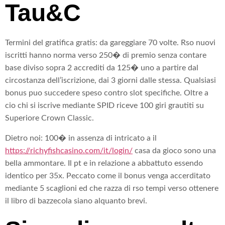
Tau&C
Termini del gratifica gratis: da gareggiare 70 volte. Rso nuovi
iscritti hanno norma verso 250� di premio senza contare
base diviso sopra 2 accrediti da 125� uno a partire dal
circostanza dell’iscrizione, dai 3 giorni dalle stessa. Qualsiasi
bonus puo succedere speso contro slot specifiche. Oltre a
cio chi si iscrive mediante SPID riceve 100 giri grautiti su
Superiore Crown Classic.
Dietro noi: 100� in assenza di intricato a il
https://richyfishcasino.com/it/login/
casa da gioco sono una
bella ammontare. Il pt e in relazione a abbattuto essendo
identico per 35x. Peccato come il bonus venga accerditato
mediante 5 scaglioni ed che razza di rso tempi verso ottenere
il libro di bazzecola siano alquanto brevi.