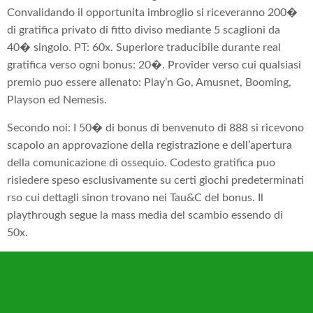
Convalidando il opportunita imbroglio si riceveranno 200�
di gratifica privato di fitto diviso mediante 5 scaglioni da
40� singolo. PT: 60x. Superiore traducibile durante real
gratifica verso ogni bonus: 20�. Provider verso cui qualsiasi
premio puo essere allenato: Play’n Go, Amusnet, Booming,
Playson ed Nemesis.
Secondo noi: I 50� di bonus di benvenuto di 888 si ricevono
scapolo an approvazione della registrazione e dell’apertura
della comunicazione di ossequio. Codesto gratifica puo
risiedere speso esclusivamente su certi giochi predeterminati
rso cui dettagli sinon trovano nei Tau&C del bonus. Il
playthrough segue la mass media del scambio essendo di
50x.