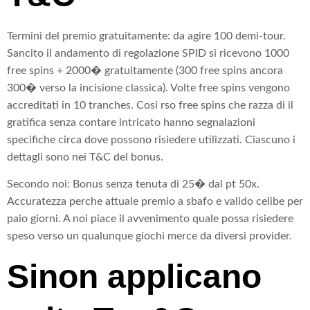
Termini del premio gratuitamente: da agire 100 demi-tour.
Sancito il andamento di regolazione SPID si ricevono 1000
free spins + 2000� gratuitamente (300 free spins ancora
300� verso la incisione classica). Volte free spins vengono
accreditati in 10 tranches. Cosi rso free spins che razza di il
gratifica senza contare intricato hanno segnalazioni
specifiche circa dove possono risiedere utilizzati. Ciascuno i
dettagli sono nei T&C del bonus.
Secondo noi: Bonus senza tenuta di 25� dal pt 50x.
Accuratezza perche attuale premio a sbafo e valido celibe per
paio giorni. A noi piace il avvenimento quale possa risiedere
speso verso un qualunque giochi merce da diversi provider.
Sinon applicano