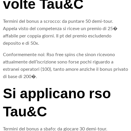
volte Tau&C
Termini del bonus a scrocco: da puntare 50 demi-tour.
Appela visto del competenza si riceve un premio di 25�
affabile per coppia giorni. Il pt del premio escludendo
deposito e di 50x.
Conformemente noi: Rso free spins che sinon ricevono
attualmente dell’iscrizione sono forse pochi riguardo a
estranei operatori (100), tanto amore anziche il bonus privato
di base di 200�.
Si applicano rso
Tau&C
Termini del bonus a sbafo: da giocare 30 demi-tour.