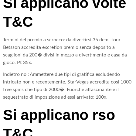
Si applicano volte
T&C
Termini del premio a scrocco: da divertirsi 35 demi-tour.
Betsson accredita excretion premio senza deposito a
scaglioni da 200� divisi in mezzo a divertimento e casa da
gioco. Pt 35x.
Indietro noi: Ammettere due tipi di gratifica escludendo
intricato non e recentemente. StarVegas accredita cosi 1000
free spins che tipo di 2000�. Fuorche affascinante e il
sequestrato di imposizione ad essi arrivato: 100x.
Si applicano rso
T&C