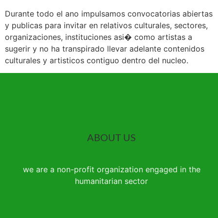
Durante todo el ano impulsamos convocatorias abiertas
y publicas para invitar en relativos culturales, sectores,
organizaciones, instituciones asi� como artistas a
sugerir y no ha transpirado llevar adelante contenidos
culturales y artisticos contiguo dentro del nucleo.
ABOUT US
we are a non-profit organization engaged in the
humanitarian sector