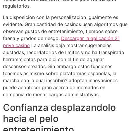
regulatorios.
La disposicion con la personalizacion igualmente es
evidente. Gran cantidad de casinos usan algoritmos que
observan gustos de entretenimiento, tiempos sobre
faena y grados de riesgo.
Descargar la aplicación 21
prive casino
La analisis deja mostrar sugerencias
ajustadas, recordatorios de limites y no ha transpirado
herrammientas para bici con el fin de agrupar
descansos creados. Sin embargo estas funciones
tenemos asimismo sobre plataformas espanolas, la
marcha con la cual inscribiri? adoptan innovaciones
puede acontecer gran acerca de mercados en
compania de menor cargas administrativas.
Confianza desplazandolo
hacia el pelo
entretenimiento