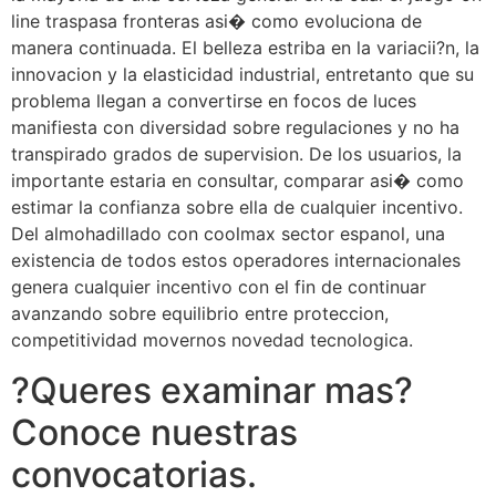
line traspasa fronteras asi� como evoluciona de
manera continuada. El belleza estriba en la variacii?n, la
innovacion y la elasticidad industrial, entretanto que su
problema llegan a convertirse en focos de luces
manifiesta con diversidad sobre regulaciones y no ha
transpirado grados de supervision. De los usuarios, la
importante estaria en consultar, comparar asi� como
estimar la confianza sobre ella de cualquier incentivo.
Del almohadillado con coolmax sector espanol, una
existencia de todos estos operadores internacionales
genera cualquier incentivo con el fin de continuar
avanzando sobre equilibrio entre proteccion,
competitividad movernos novedad tecnologica.
?Queres examinar mas?
Conoce nuestras
convocatorias.