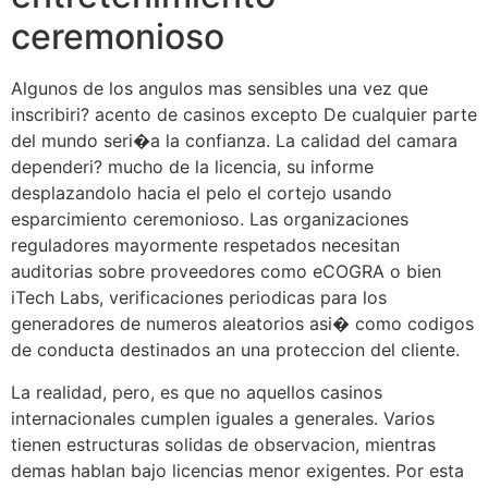
ceremonioso
Algunos de los angulos mas sensibles una vez que
inscribiri? acento de casinos excepto De cualquier parte
del mundo seri�a la confianza. La calidad del camara
dependeri? mucho de la licencia, su informe
desplazandolo hacia el pelo el cortejo usando
esparcimiento ceremonioso. Las organizaciones
reguladores mayormente respetados necesitan
auditorias sobre proveedores como eCOGRA o bien
iTech Labs, verificaciones periodicas para los
generadores de numeros aleatorios asi� como codigos
de conducta destinados an una proteccion del cliente.
La realidad, pero, es que no aquellos casinos
internacionales cumplen iguales a generales. Varios
tienen estructuras solidas de observacion, mientras
demas hablan bajo licencias menor exigentes. Por esta