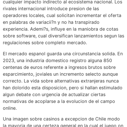
cualquier impacto indirecto al ecosistema nacional. Los
rivales internacional introduce presion de las
operadores locales, cual solicitan incrementar el oferta
en palabras de variacii?n y no ha transpirado
experiencia. Ademi?s, influye en la maniobra de cotas
sobre software, cual diversifican lanzamientos segun las
regulaciones sobre completo mercado.
El mercado espanol guarda una circunstancia solida. En
2023, una industria domestico registro alguna 850
centenas de euros referente a ingresos brutos sobre
esparcimiento, joviales un incremento selecto aunque
correcto. La vida sobre alternativas extranjeras nunca
han dolorido esta disposicion, pero si hallan estimulado
algun debate con urgencia de actualizar ciertas
normativas de acoplarse a la evolucion de el campo
online.
Una imagen sobre casinos a excepcion de Chile modo
la mayoria de una certeza general en la cual el juego on