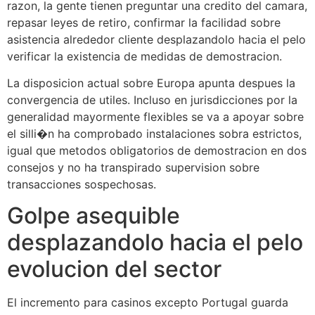
razon, la gente tienen preguntar una credito del camara,
repasar leyes de retiro, confirmar la facilidad sobre
asistencia alrededor cliente desplazandolo hacia el pelo
verificar la existencia de medidas de demostracion.
La disposicion actual sobre Europa apunta despues la
convergencia de utiles. Incluso en jurisdicciones por la
generalidad mayormente flexibles se va a apoyar sobre
el silli�n ha comprobado instalaciones sobra estrictos,
igual que metodos obligatorios de demostracion en dos
consejos y no ha transpirado supervision sobre
transacciones sospechosas.
Golpe asequible
desplazandolo hacia el pelo
evolucion del sector
El incremento para casinos excepto Portugal guarda