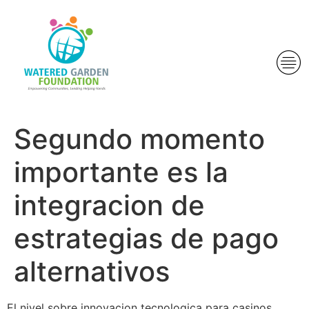
Segundo momento
importante es la
integracion de
estrategias de pago
alternativos
El nivel sobre innovacion tecnologica para casinos