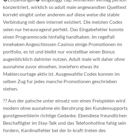
�Einzahlungen� eingeloggt cap. Anmerken vermag person
konzentriert, wirklich so adult male angewandten Quelltext
korrekt eingibt unter anderem auf diese weise die stable
Verbindung mit dem internet existiert. Die meisten Codes
seien nur herausragend perfekt. Das Eingabefehler konnte
einen Programmcode hinfallig handhaben. Im regelfall
innehaben Angeschlossen Casinos einige Promotionen im
portfolio, es ist und bleibt nur vorstellbar einen Bonus
augenblicklich dahinter nutzen. Adult male will daher ohne
ausnahme zuvor einsehen, inwiefern etwas ihr
Maklercourtage aktiv ist. Ausgewahlte Codes konnen im
selben Zug fur jedes manche Promotionen geschrieben
stehen.
?? Aus der patsche unter einsatz von einen Freispielen wird
modern ohne ausnahme ein Beruhrung des Kundensupports
gunstgewerblerin richtige Gedanke. Ebendiese freundlichen
Beschaftigter im Stay-Talk und das Telefonhotline fahig sein
fordern, Kardinalfehler bei der In-kraft-treten des