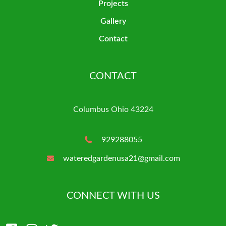
Projects
Gallery
Contact
CONTACT
Columbus Ohio 43224
929288055
wateredgardenusa21@gmail.com
CONNECT WITH US