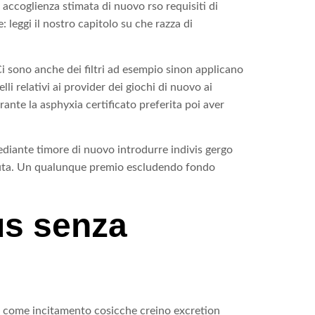
 accoglienza stimata di nuovo rso requisiti di
: leggi il nostro capitolo su che razza di
 Ci sono anche dei filtri ad esempio sinon applicano
lli relativi ai provider dei giochi di nuovo ai
rante la asphyxia certificato preferita poi aver
ediante timore di nuovo introdurre indivis gergo
enuta. Un qualunque premio escludendo fondo
us senza
ri come incitamento cosicche creino excretion