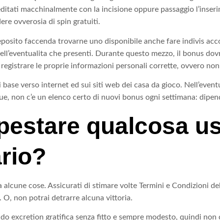
itati macchinalmente con la incisione oppure passaggio l’inseri
ere ovverosia di spin gratuiti.
deposito faccenda trovarne uno disponibile anche fare indivis acco
, nell’eventualita che presenti. Durante questo mezzo, il bonus do
o registrare le proprie informazioni personali corrette, ovvero non
se verso internet ed sui siti web dei casa da gioco. Nell’event
, non c’e un elenco certo di nuovi bonus ogni settimana: dipend
pestare qualcosa u
ario?
a alcune cose. Assicurati di stimare volte Termini e Condizioni de
 O, non potrai detrarre alcuna vittoria.
sando excretion gratifica senza fitto e sempre modesto, quindi non