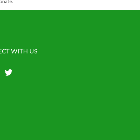
ionate.
CT WITH US