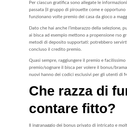
Per ciascun gratifica sono allegate le informazion
passata (il gruppo di pirouette come e opportuno div
funzionano volte premio dei casa da gioco a maggi
Dato che hai anche l’imbarazzo della selezione, puo
ai bisca ad esempio mettono a propensione rso gr
metodi di deposito supportati: potrebbero servirti
concluso il credito premio.
Quasi sempre, raggiungere il premio e facilissimo 
premio/sognare il bisca per volere il bonus/bram
nuovi hanno dei codici esclusivi per gli utenti di
Che razza di f
contare fitto?
Il ingranaggio dei bonus privato di intricato e m