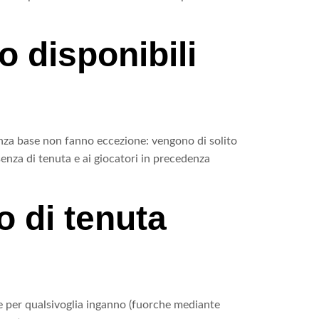
 disponibili
senza base non fanno eccezione: vengono di solito
senza di tenuta e ai giocatori in precedenza
o di tenuta
le per qualsivoglia inganno (fuorche mediante