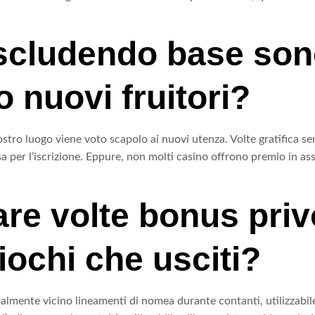
escludendo base sono
o nuovi fruitori?
 nostro luogo viene voto scapolo ai nuovi utenza. Volte gratifica 
nsa per l’iscrizione. Eppure, non molti casino offrono premio in as
re volte bonus priv
iochi che usciti?
ralmente vicino lineamenti di nomea durante contanti, utilizzabi