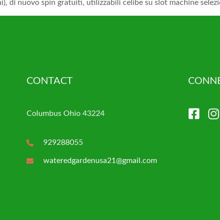
i), di nuovo spin gratuiti, utilizzabili celibe su slot machine selez
CONTACT
CONNE
Columbus Ohio 43224
929288055
wateredgardenusa21@gmail.com