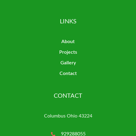
LINKS
About
Projects
Gallery
Contact
CONTACT
Columbus Ohio 43224
929288055