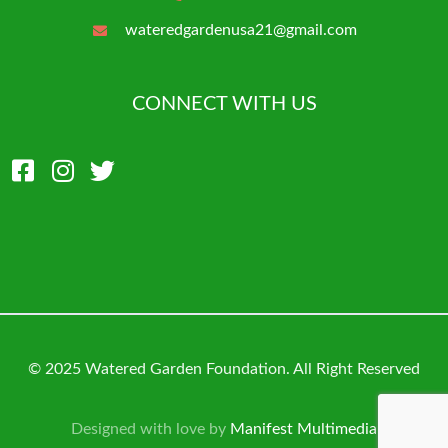
wateredgardenusa21@gmail.com
CONNECT WITH US
© 2025 Watered Garden Foundation. All Right Reserved
Designed with love by
Manifest Multimedia