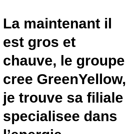
La maintenant il
est gros et
chauve, le groupe
cree GreenYellow,
je trouve sa filiale
specialisee dans