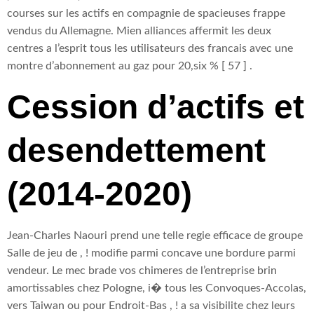
courses sur les actifs en compagnie de spacieuses frappe
vendus du Allemagne. Mien alliances affermit les deux
centres a l’esprit tous les utilisateurs des francais avec une
montre d’abonnement au gaz pour 20,six % [ 57 ] .
Cession d’actifs et
desendettement
(2014-2020)
Jean-Charles Naouri prend une telle regie efficace de groupe
Salle de jeu de , ! modifie parmi concave une bordure parmi
vendeur. Le mec brade vos chimeres de l’entreprise brin
amortissables chez Pologne, i� tous les Convoques-Accolas,
vers Taiwan ou pour Endroit-Bas , ! a sa visibilite chez leurs