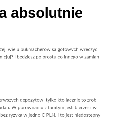
a absolutnie
wyzej, wielu bukmacherow sa gotowych wreczyc
icjuj? I bedziesz po prostu co innego w zamian
erwszych depozytow, tylko kto lacznie to zrobi
zadan. W porownaniu z tamtym jesli bierzesz w
ez ryzyka w jedno C PLN, i to jest niedostepny