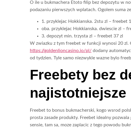
O ile u bukmachera Etoto filip bez depozytu w no
podazaniu pierwszych wplatach. Ogolem suma ze 
1. przyklejac Hokkianska. 2stu zl – freebet 
oba. przyklejac Hokkianska. dwiescie zl – fr
3. depozyt min. trzysta zl – freebet 37 zl
W zwiazku z tym freebet w funkcji wynosi 20 zl.
https://goldenlioncasino.io/pl/
dodany automatyczn
od tydzien. Tyle samo niezwykle wazne bylo freeb
Freebety bez d
najistotniejsze
Freebet to bonus bukmacherski, kogo wsrod polsk
prosta zasade produkty. Freebet idealny pozwal
sensie, tam sa, moze zaplacic z tego powodu bu