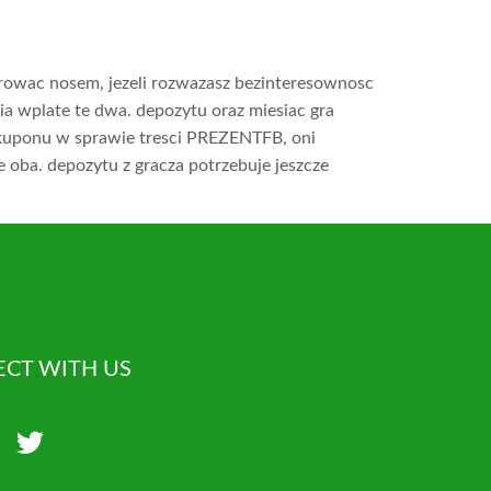
irowac nosem, jezeli rozwazasz bezinteresownosc
a wplate te dwa. depozytu oraz miesiac gra
 kuponu w sprawie tresci PREZENTFB, oni
 oba. depozytu z gracza potrzebuje jeszcze
CT WITH US