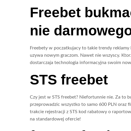
Freebet bukmac
nie darmowego
Freebety w poczatkujacy to takie trendy reklamy
uzywa nowym graczom. Nawet nie wszyscy. Ktorzy 
dostarczaja technologia informacyjna swoim no
STS freebet
Czy jest w STS freebet? Niefortunnie nie. Za to 
przeprowadzic wszystko to samo 600 PLN oraz fil
trakcie rejestracji z STS kod rabatowy o raport
na standardowej ofercie!