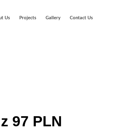
ut Us
Projects
Gallery
Contact Us
a bonusu jest z
o graczy, nie tylk
 znajda Etoto ko
 z 97 PLN