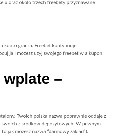
 celu oraz okolo trzech freebety przyznawane
a konto gracza. Freebet kontynuuje
uj ja i mozesz uzyj swojego freebet w a kupon
 wplate –
stalony. Twoich polska nazwa poprawnie oddaje z
a ze swoich z srodkow depozytowych. W pewnym
 to jak mozesz nazwa “darmowy zaklad”).