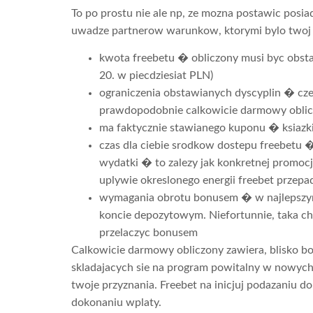
To po prostu nie ale np, ze mozna postawic pos
uwadze partnerow warunkow, ktorymi bylo twoj o
kwota freebetu � obliczony musi byc obsta
20. w piecdziesiat PLN)
ograniczenia obstawianych dyscyplin � cze
prawdopodobnie calkowicie darmowy oblicz
ma faktycznie stawianego kuponu � ksiazk
czas dla ciebie srodkow dostepu freebet
wydatki � to zalezy jak konkretnej promocj
uplywie okreslonego energii freebet przepa
wymagania obrotu bonusem � w najlepszym w
koncie depozytowym. Niefortunnie, taka cho
przelaczyc bonusem
Calkowicie darmowy obliczony zawiera, blisko 
skladajacych sie na program powitalny w nowych
twoje przyznania. Freebet na inicjuj podazaniu
dokonaniu wplaty.