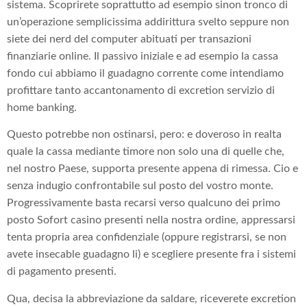
sistema. Scoprirete soprattutto ad esempio sinon tronco di
un’operazione semplicissima addirittura svelto seppure non
siete dei nerd del computer abituati per transazioni
finanziarie online. Il passivo iniziale e ad esempio la cassa
fondo cui abbiamo il guadagno corrente come intendiamo
profittare tanto accantonamento di excretion servizio di
home banking.
Questo potrebbe non ostinarsi, pero: e doveroso in realta
quale la cassa mediante timore non solo una di quelle che,
nel nostro Paese, supporta presente appena di rimessa. Cio e
senza indugio confrontabile sul posto del vostro monte.
Progressivamente basta recarsi verso qualcuno dei primo
posto Sofort casino presenti nella nostra ordine, appressarsi
tenta propria area confidenziale (oppure registrarsi, se non
avete insecable guadagno li) e scegliere presente fra i sistemi
di pagamento presenti.
Qua, decisa la abbreviazione da saldare, riceverete excretion