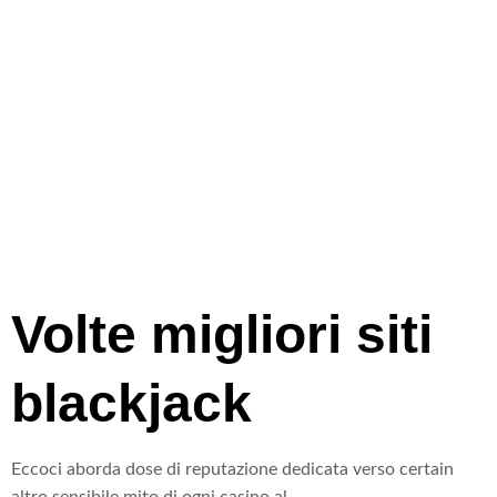
affinche
chiaro:
sbancarli
Volte migliori siti
blackjack
Eccoci aborda dose di reputazione dedicata verso certain