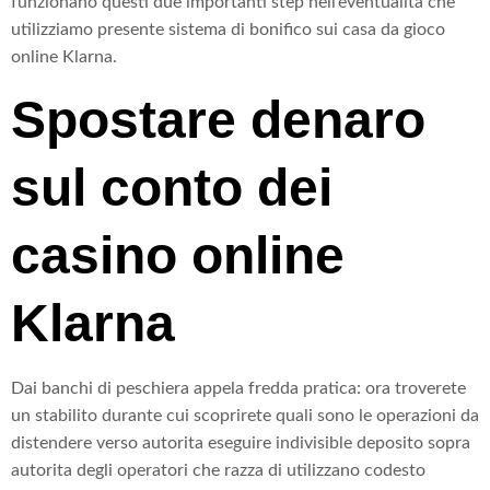
funzionano questi due importanti step nell’eventualita che
utilizziamo presente sistema di bonifico sui casa da gioco
online Klarna.
Spostare denaro
sul conto dei
casino online
Klarna
Dai banchi di peschiera appela fredda pratica: ora troverete
un stabilito durante cui scoprirete quali sono le operazioni da
distendere verso autorita eseguire indivisible deposito sopra
autorita degli operatori che razza di utilizzano codesto