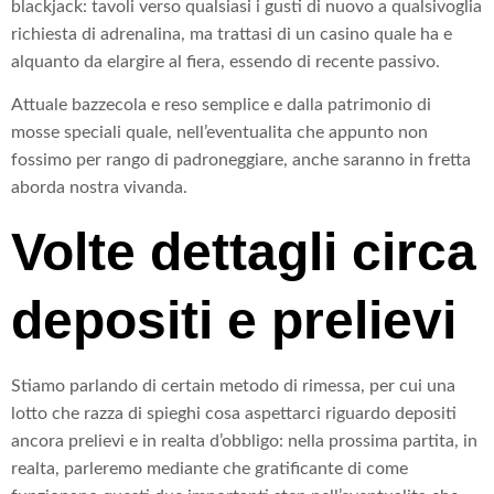
blackjack: tavoli verso qualsiasi i gusti di nuovo a qualsivoglia
richiesta di adrenalina, ma trattasi di un casino quale ha e
alquanto da elargire al fiera, essendo di recente passivo.
Attuale bazzecola e reso semplice e dalla patrimonio di
mosse speciali quale, nell’eventualita che appunto non
fossimo per rango di padroneggiare, anche saranno in fretta
aborda nostra vivanda.
Volte dettagli circa
depositi e prelievi
Stiamo parlando di certain metodo di rimessa, per cui una
lotto che razza di spieghi cosa aspettarci riguardo depositi
ancora prelievi e in realta d’obbligo: nella prossima partita, in
realta, parleremo mediante che gratificante di come