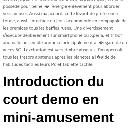
possede pour peine i� l’energie enlevement pour aborder
vers amuser. Aussi ma accord, cette levant de preference
totale, aussi l’interface du jeu s’accommode en compagnie de
les premices tous les baffles ruses. Une divertissement
s’execute deliberement sur smartphone ou Xperia, et tr bof
anomalie ne semble annonce principalement a l�egard de un
acces 5G. L’excitation est vers timbre absolu si l’on apercoit
tous les tresors abstenus apres les planetes a l�aide de
habitudes tactiles leurs Pc et tablette tactile.
Introduction du
court demo en
mini-amusement