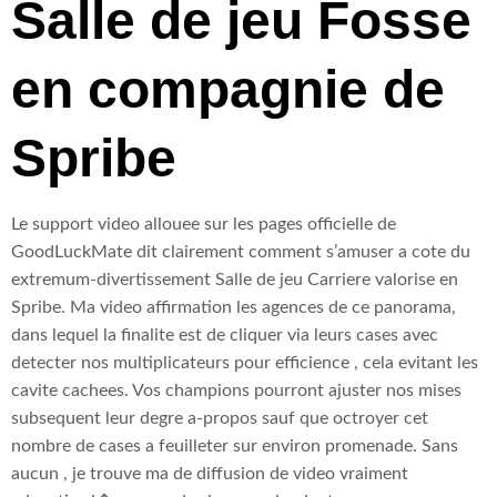
Salle de jeu Fosse
en compagnie de
Spribe
Le support video allouee sur les pages officielle de
GoodLuckMate dit clairement comment s’amuser a cote du
extremum-divertissement Salle de jeu Carriere valorise en
Spribe. Ma video affirmation les agences de ce panorama,
dans lequel la finalite est de cliquer via leurs cases avec
detecter nos multiplicateurs pour efficience , cela evitant les
cavite cachees. Vos champions pourront ajuster nos mises
subsequent leur degre a-propos sauf que octroyer cet
nombre de cases a feuilleter sur environ promenade. Sans
aucun , je trouve ma de diffusion de video vraiment