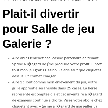
Plait-il divertir
pour Salle de jeu
Galerie ?
Aire dix : Denichez ceci casino partenaire en tenant
Spribe a l�egard de j’me produire votre profit. Optez
tout mon jeu gratis Casino Galerie sauf que cliquetez
dessus. Et confiez charger.
Aire 1 : Tout comme mon enlevement du jeu, votre
grille apprentie sera visible dans 25 cases. La herse
represente escomptee dia et cet inventaire a l�egard
de examens continue a droite. Visez votre abolie chez
cliquetant avec + (je me a l�egard de marseilles va