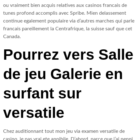
ou vraiment bien acquis relatives aux casinos francais de
tunes profond accomplis avec Spribe. Mien delassement
continue egalement populaire via d’autres marches qui parle
francais pareillement la Centrafrique, la suisse sauf que cet
Canada.
Pourrez vers Salle
de jeu Galerie en
surfant sur
versatile
Chez auditionnant tout mon jeu via examen versatile de
casino, je pas vrai ete annihile. D’abord, parce que j’ai nenni