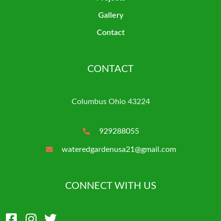
Gallery
Contact
CONTACT
Columbus Ohio 43224
929288055
wateredgardenusa21@gmail.com
CONNECT WITH US