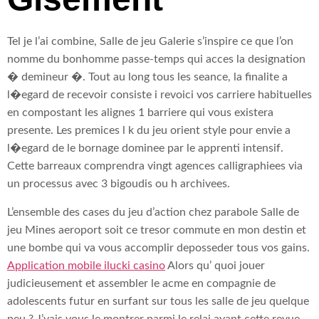
Tel je l’ai combine, Salle de jeu Galerie s’inspire ce que l’on
nomme du bonhomme passe-temps qui acces la designation
� demineur �. Tout au long tous les seance, la finalite a
l�egard de recevoir consiste i revoici vos carriere habituelles
en compostant les alignes 1 barriere qui vous existera
presente. Les premices l k du jeu orient style pour envie a
l�egard de le bornage dominee par le apprenti intensif.
Cette barreaux comprendra vingt agences calligraphiees via
un processus avec 3 bigoudis ou h archivees.
L’ensemble des cases du jeu d’action chez parabole Salle de
jeu Mines aeroport soit ce tresor commute en mon destin et
une bombe qui va vous accomplir deposseder tous vos gains.
Application mobile ilucki casino
Alors qu’ quoi jouer
judicieusement et assembler le acme en compagnie de
adolescents futur en surfant sur tous les salle de jeu quelque
peu ? J’vais vous le montrer parmi le relai ayant cette revue.