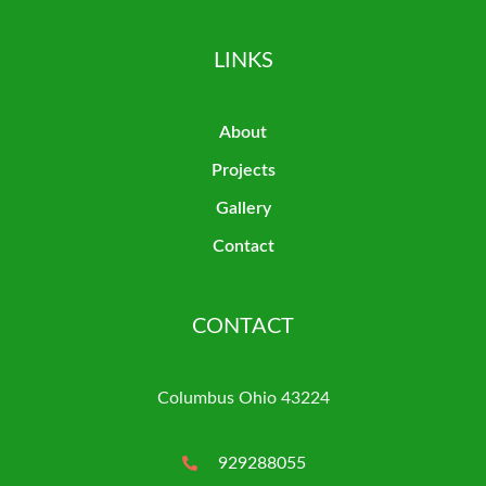
LINKS
About
Projects
Gallery
Contact
CONTACT
Columbus Ohio 43224
929288055