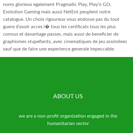
noms glorieux egalement Pragmatic Play, Play’n GO,
Evolution Gaming mais aussi NetEnt peuplent notre
catalogue. Un choix rigoureux vous endosse pas du tout
guere d’avoir acces i� tous les certificats tous les plus
connus et davantage passes, mais aussi de beneficier de
graphismes stupefiants, avec cinematiques de jeu assimilees
sauf que de faire une experience generale impeccable.
ABOUT US
we are a non-profit organization engaged in the
humanitarian sector