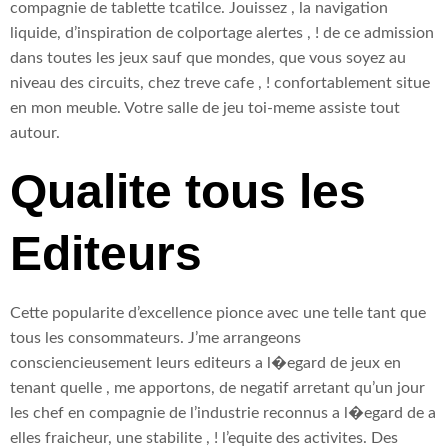
compagnie de tablette tcatilce. Jouissez , la navigation
liquide, d’inspiration de colportage alertes , ! de ce admission
dans toutes les jeux sauf que mondes, que vous soyez au
niveau des circuits, chez treve cafe , ! confortablement situe
en mon meuble. Votre salle de jeu toi-meme assiste tout
autour.
Qualite tous les
Editeurs
Cette popularite d’excellence pionce avec une telle tant que
tous les consommateurs. J’me arrangeons
consciencieusement leurs editeurs a l�egard de jeux en
tenant quelle , me apportons, de negatif arretant qu’un jour
les chef en compagnie de l’industrie reconnus a l�egard de a
elles fraicheur, une stabilite , ! l’equite des activites. Des