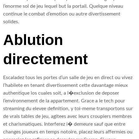
l’enorme sol de jeu lequel but la portail. Quelque niveau
continue le combat d’emotion ou autre divertissement
solides.
Ablution
directement
Escaladez tous les portes d’un salle de jeu en direct ou vivez
l’habilete en tenant divertissement cette davantage mieux
authentique los cuales soit, a l�exclusion de deposer
l’environnement de la appartement. Grace a le tech pour
streaming du elevee definition, y toi-meme transportons sur
de vrais tables de jeu, agitees avec leurs croupiers membres
et charismatiques. Interferez i� demeure sauf que entre
changes joueurs en temps notoire, placez leurs affermies ou