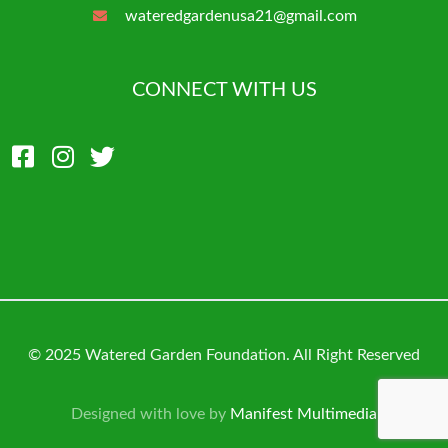
wateredgardenusa21@gmail.com
CONNECT WITH US
© 2025 Watered Garden Foundation. All Right Reserved
Designed with love by
Manifest Multimedia