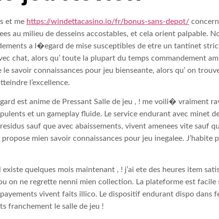
ps et me
https://windettacasino.io/fr/bonus-sans-depot/
concerna
es au milieu de desseins accostables, et cela orient palpable. No
ements a l�egard de mise susceptibles de etre un tantinet stric
avec chat, alors qu’ toute la plupart du temps commandement amb
le savoir connaissances pour jeu bienseante, alors qu’ on trou
teindre l’excellence.
gard est anime de Pressant Salle de jeu , ! me voili� vraiment rav
lents et un gameplay fluide. Le service endurant avec minet de d
 residus sauf que avec abaissements, vivent amenees vite sauf q
eu propose mien savoir connaissances pour jeu inegalee. J’habite
l existe quelques mois maintenant , ! j’ai ete des heures item sat
ou on ne regrette nenni mien collection. La plateforme est facile
payements vivent faits illico. Le dispositif endurant dispo dans f
s franchement le salle de jeu !