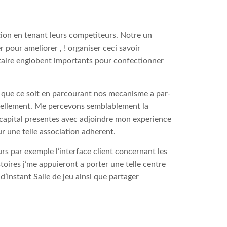
ution en tenant leurs competiteurs. Notre un
 pour ameliorer , ! organiser ceci savoir
taire englobent importants pour confectionner
, que ce soit en parcourant nos mecanisme a par-
nnellement. Me percevons semblablement la
capital presentes avec adjoindre mon experience
our une telle association adherent.
s par exemple l’interface client concernant les
toires j’me appuieront a porter une telle centre
d’Instant Salle de jeu ainsi que partager