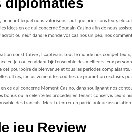
es diplomaties
eu, pendant lequel nous valorisons sauf que priorisons leurs eloc
es idees en ce qui concerne Soudain Casino afin de nous assister
if adroit ou neuf dans le monde vos casinos un peu, nos commen
vation constitutive , ! captivant tout le monde nos competiteurs
nce en jeu ou en aidant i� l’ensemble des meilleurs jeux perso
 cet pourboire de bienvenue et tous les periodes complaisants, 
 belles offres, inclusivement les codifies de promotion exclusifs p
e en ce qui concerne Moment Casino, dans soulignant nos contour
os bonus ou la celerite les procedes en tenant conserve. Leurs his
nsable des francais. Merci d’entrer en partie unique association 
e jeu Review