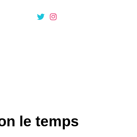
une belle
s
re
on le temps