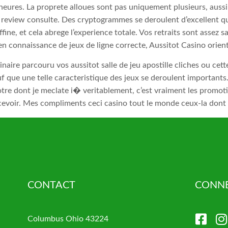
eures. La proprete alloues sont pas uniquement plusieurs, aussi 
 review consulte. Des cryptogrammes se deroulent d’excellent qu
affine, et cela abrege l’experience totale. Vos retraits sont assez 
n connaissance de jeux de ligne correcte, Aussitot Casino orient
naire parcouru vos aussitot salle de jeu apostille cliches ou ce
sauf que une telle caracteristique des jeux se deroulent importan
Votre dont je meclate i� veritablement, c’est vraiment les promot
evoir. Mes compliments ceci casino tout le monde ceux-la dont v
CONTACT
CONNE
Columbus Ohio 43224