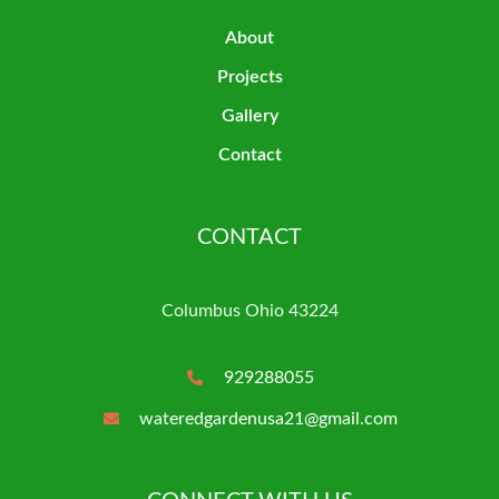
About
Projects
Gallery
Contact
CONTACT
Columbus Ohio 43224
929288055
wateredgardenusa21@gmail.com