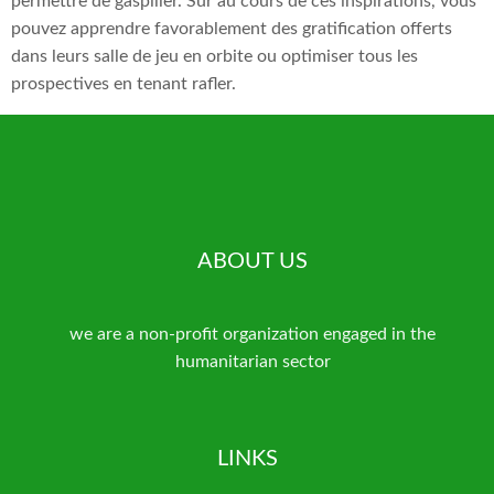
permettre de gaspiller. Sur au cours de ces inspirations, vous
pouvez apprendre favorablement des gratification offerts
dans leurs salle de jeu en orbite ou optimiser tous les
prospectives en tenant rafler.
ABOUT US
we are a non-profit organization engaged in the
humanitarian sector
LINKS