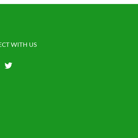
CT WITH US