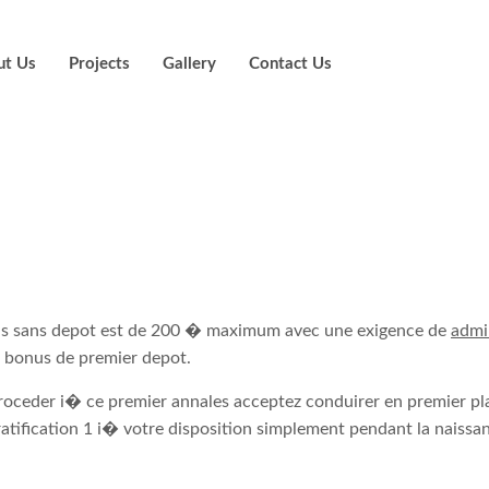
ut Us
Projects
Gallery
Contact Us
 ils font sept � 
s nouveaux mem
us sans depot est de 200 � maximum avec une exigence de
admi
e bonus de premier depot.
 proceder i� ce premier annales acceptez conduirer en premier pla
gratification 1 i� votre disposition simplement pendant la naissa