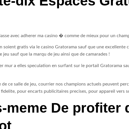
te-dix Espaces Grat
classe avec adherer ma casino � comme de mieux pour un champi
tion soient gratis via le casino Gratorama sauf que une excellent
e de jeu sauf que la marqu de jeu ainsi que de camarades !
 mur a elles speculation en surfant sur le portail Gratorama sau
 de ce salle de jeu, courrier nos champions actuels peuvent per
 fidelite, pour encarts publicitaires precises, pour appareil vers
meme De profiter d’
ot