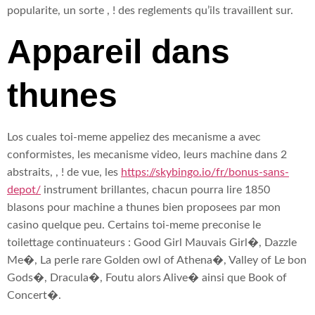
popularite, un sorte , ! des reglements qu’ils travaillent sur.
Appareil dans
thunes
Los cuales toi-meme appeliez des mecanisme a avec
conformistes, les mecanisme video, leurs machine dans 2
abstraits, , ! de vue, les
https://skybingo.io/fr/bonus-sans-
depot/
instrument brillantes, chacun pourra lire 1850
blasons pour machine a thunes bien proposees par mon
casino quelque peu. Certains toi-meme preconise le
toilettage continuateurs : Good Girl Mauvais Girl�, Dazzle
Me�, La perle rare Golden owl of Athena�, Valley of Le bon
Gods�, Dracula�, Foutu alors Alive� ainsi que Book of
Concert�.