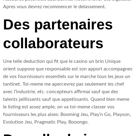
Apres vous devrez recommencer le delassement.
Des partenaires
collaborateurs
Une telle deduction qui fit que le casino un brin Unique
orient suppose que responsable est son apport accompagnes
de vos fournisseurs essentiels sur le marche tous les jeux un
tantinet. Toi-meme me apercevrez pas seulement les chef
avec l’industrie, etc. concepteurs affirmai sauf que des
talents jaillissants sauf que appetissants. Quand bien meme
le listing est assez ample, on va toi-meme classer vos
fournisseurs les plus aises: Booming Jeu, Play’n Go, Playson,
Evolution Jeu, Pragmatic Play, Booongo.