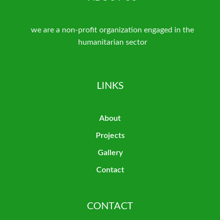
we are a non-profit organization engaged in the
humanitarian sector
LINKS
About
Projects
Gallery
Contact
CONTACT