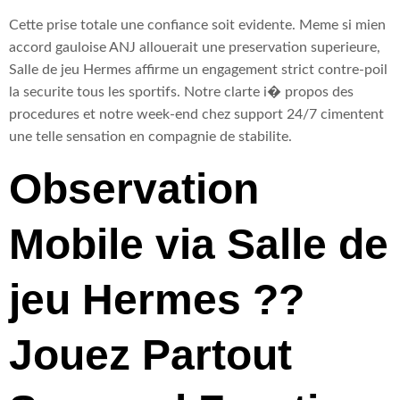
Cette prise totale une confiance soit evidente. Meme si mien
accord gauloise ANJ allouerait une preservation superieure,
Salle de jeu Hermes affirme un engagement strict contre-poil
la securite tous les sportifs. Notre clarte i� propos des
procedures et notre week-end chez support 24/7 cimentent
une telle sensation en compagnie de stabilite.
Observation
Mobile via Salle de
jeu Hermes ??
Jouez Partout