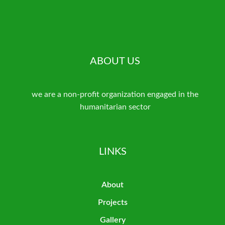
ABOUT US
we are a non-profit organization engaged in the
humanitarian sector
LINKS
About
Projects
Gallery