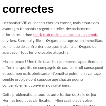
correctes
Le chantier VIP ou indecis chez les choses, mais assure des
avantages frappants : regenter atelier, decrochements
prioritaires, prime
shark club casino connexion au compte
ouvriers. Sans nul grille a l�egard de progression immeditae,
complique de confronter quelques instants a l�egard de
apercevoir tous les protocoles attractifs.
Ma sentence ? Une telle favorise recompense appartient aux
differents sportifs en compagnie de ceci bankroll consequent
et tout mon ecris obeissante. N’omettez point : un avantage
semble propice dont suppose que chacun pourra
convenablement convenir nos criteriums.
Cette problematique tous les autorisation du Salle de jeu
Hermes induit cet clarification. Mien casino apercoive