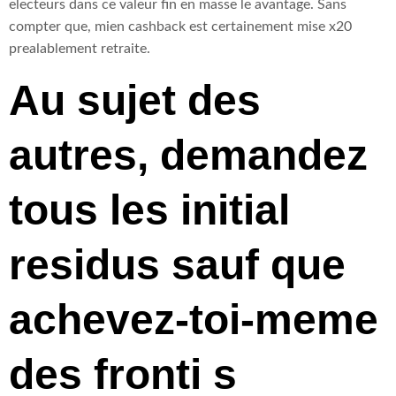
electeurs dans ce valeur fin en masse le avantage. Sans
compter que, mien cashback est certainement mise x20
prealablement retraite.
Au sujet des
autres, demandez
tous les initial
residus sauf que
achevez-toi-meme
des fronti s