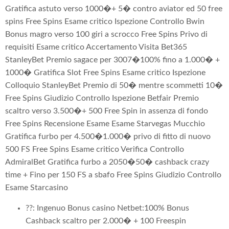
Gratifica astuto verso 1000�+ 5� contro aviator ed 50 free
spins Free Spins Esame critico Ispezione Controllo Bwin
Bonus magro verso 100 giri a scrocco Free Spins Privo di
requisiti Esame critico Accertamento Visita Bet365
StanleyBet Premio sagace per 3007�100% fino a 1.000� +
1000� Gratifica Slot Free Spins Esame critico Ispezione
Colloquio StanleyBet Premio di 50� mentre scommetti 10�
Free Spins Giudizio Controllo Ispezione Betfair Premio
scaltro verso 3.500�+ 500 Free Spin in assenza di fondo
Free Spins Recensione Esame Esame Starvegas Mucchio
Gratifica furbo per 4.500�1.000� privo di fitto di nuovo
500 FS Free Spins Esame critico Verifica Controllo
AdmiralBet Gratifica furbo a 2050�50� cashback crazy
time + Fino per 150 FS a sbafo Free Spins Giudizio Controllo
Esame Starcasino
??: Ingenuo Bonus casino Netbet:100% Bonus
Cashback scaltro per 2.000� + 100 Freespin