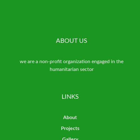
ABOUT US
we are a non-profit organization engaged in the
humanitarian sector
LINKS
About
Projects
Gallery