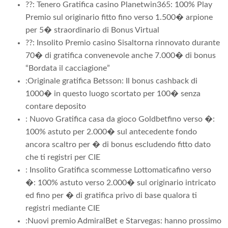
??: Tenero Gratifica casino Planetwin365: 100% Play
Premio sul originario fitto fino verso 1.500� arpione
per 5� straordinario di Bonus Virtual
??: Insolito Premio casino Sisaltorna rinnovato durante
70� di gratifica convenevole anche 7.000� di bonus
“Bordata il cacciagione”
:Originale gratifica Betsson: Il bonus cashback di
1000� in questo luogo scortato per 100� senza
contare deposito
: Nuovo Gratifica casa da gioco Goldbetfino verso �:
100% astuto per 2.000� sul antecedente fondo
ancora scaltro per � di bonus escludendo fitto dato
che ti registri per CIE
: Insolito Gratifica scommesse Lottomaticafino verso
�: 100% astuto verso 2.000� sul originario intricato
ed fino per � di gratifica privo di base qualora ti
registri mediante CIE
:Nuovi premio AdmiralBet e Starvegas: hanno prossimo