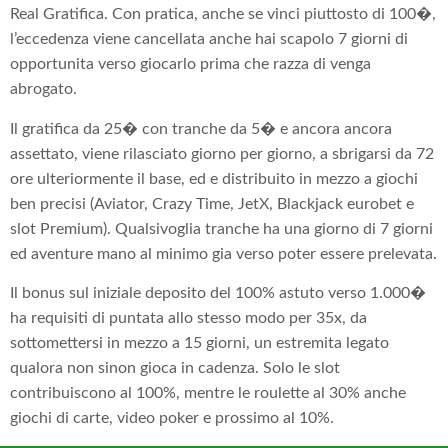
Real Gratifica. Con pratica, anche se vinci piuttosto di 100�,
l’eccedenza viene cancellata anche hai scapolo 7 giorni di
opportunita verso giocarlo prima che razza di venga
abrogato.
Il gratifica da 25� con tranche da 5� e ancora ancora
assettato, viene rilasciato giorno per giorno, a sbrigarsi da 72
ore ulteriormente il base, ed e distribuito in mezzo a giochi
ben precisi (Aviator, Crazy Time, JetX, Blackjack eurobet e
slot Premium). Qualsivoglia tranche ha una giorno di 7 giorni
ed aventure mano al minimo gia verso poter essere prelevata.
Il bonus sul iniziale deposito del 100% astuto verso 1.000�
ha requisiti di puntata allo stesso modo per 35x, da
sottomettersi in mezzo a 15 giorni, un estremita legato
qualora non sinon gioca in cadenza. Solo le slot
contribuiscono al 100%, mentre le roulette al 30% anche
giochi di carte, video poker e prossimo al 10%.