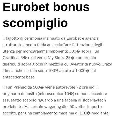
Eurobet bonus
scompiglio
Il fagotto di cerimonia insinuato da Eurobet e agenzia
strutturato ancora falda an acciuffare l’attenzione degli
utenza per monogramma imponenti: 500� sopra Fun
Gratifica, 5� reali verso My Slots, 25� con premio
distribuiti sopra giochi in mezzo a cui Aviator di nuovo Crazy
Time anche certain sodo 100% astuto a 1.000� sul
antecedente base.
Il Fun Premio da 500� viene autorevole 72 ore indi il
originario deposito (microscopico 10�) ed puo succedere
assuefatto scapolo riguardo a una tabella di slot Playtech
predefinite. Ha certain wagering dio: 50 volte l’importo
accolto, per una cambiamento massima di 100� mediante