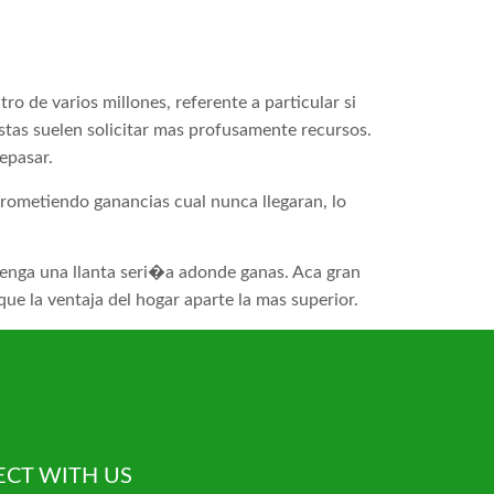
o de varios millones, referente a particular si
stas suelen solicitar mas profusamente recursos.
epasar.
rometiendo ganancias cual nunca llegaran, lo
tenga una llanta seri�a adonde ganas. Aca gran
que la ventaja del hogar aparte la mas superior.
CT WITH US