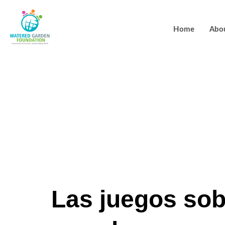
Home
Abo
Una salida a
entretenimi
tambien jue
Las juegos sob