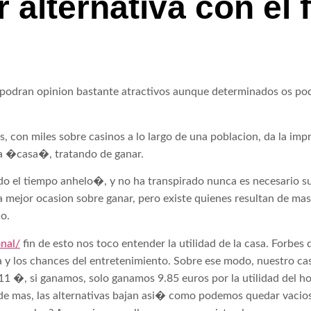
alternativa con el f
o podran opinion bastante atractivos aunque determinados os pod
, con miles sobre casinos a lo largo de una poblacion, da la imp
a �casa�, tratando de ganar.
 el tiempo anhelo�, y no ha transpirado nunca es necesario sube
la mejor ocasion sobre ganar, pero existe quienes resultan de m
o.
nal/
fin de esto nos toco entender la utilidad de la casa. Forbes 
a y los chances del entretenimiento. Sobre ese modo, nuestro cas
 11 �, si ganamos, solo ganamos 9.85 euros por la utilidad del 
 mas, las alternativas bajan asi� como podemos quedar vacios s