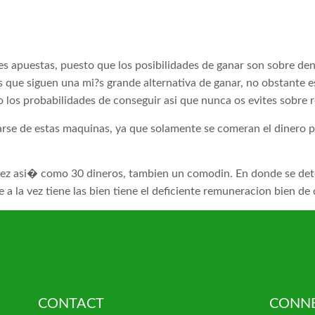
s apuestas, puesto que los posibilidades de ganar son sobre dentr
s que siguen una mi?s grande alternativa de ganar, no obstante e
os probabilidades de conseguir asi que nunca os evites sobre r
arse de estas maquinas, ya que solamente se comeran el dinero p
 diez asi� como 30 dineros, tambien un comodin. En donde se de
a la vez tiene las bien tiene el deficiente remuneracion bien de 
CONTACT
CONNE