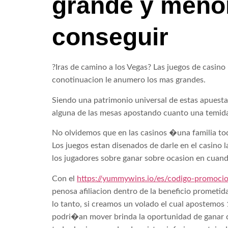
grande y menor 
conseguir
?Iras de camino a los Vegas? Las juegos de casin
conotinuacion le anumero los mas grandes.
Siendo una patrimonio universal de estas apuestas
alguna de las mesas apostando cuanto una temid
No olvidemos que en las casinos �una familia todo
Los juegos estan disenados de darle en el casino 
los jugadores sobre ganar sobre ocasion en cuand
Con el
https://yummywins.io/es/codigo-promocio
penosa afiliacion dentro de la beneficio prometid
lo tanto, si creamos un volado el cual apostemos
podri�an mover brinda la oportunidad de ganar de