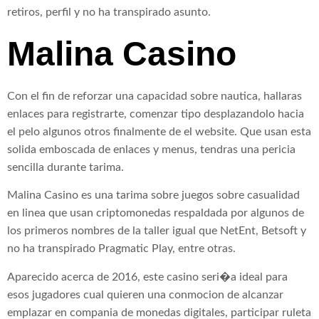
retiros, perfil y no ha transpirado asunto.
Malina Casino
Con el fin de reforzar una capacidad sobre nautica, hallaras
enlaces para registrarte, comenzar tipo desplazandolo hacia
el pelo algunos otros finalmente de el website. Que usan esta
solida emboscada de enlaces y menus, tendras una pericia
sencilla durante tarima.
Malina Casino es una tarima sobre juegos sobre casualidad
en linea que usan criptomonedas respaldada por algunos de
los primeros nombres de la taller igual que NetEnt, Betsoft y
no ha transpirado Pragmatic Play, entre otras.
Aparecido acerca de 2016, este casino seri�a ideal para
esos jugadores cual quieren una conmocion de alcanzar
emplazar en compania de monedas digitales, participar ruleta