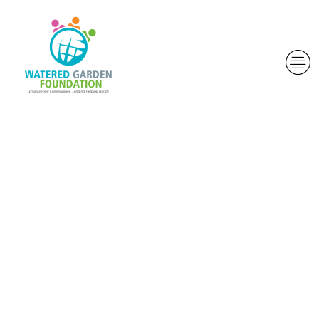
Una
semblante
sobre un
casino