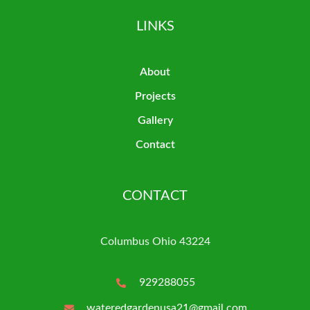
LINKS
About
Projects
Gallery
Contact
CONTACT
Columbus Ohio 43224
929288055
wateredgardenusa21@gmail.com