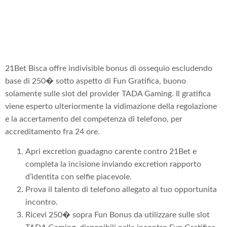
dibattuto
21Bet Bisca offre indivisible bonus di ossequio escludendo
base di 250� sotto aspetto di Fun Gratifica, buono
solamente sulle slot del provider TADA Gaming. Il gratifica
viene esperto ulteriormente la vidimazione della regolazione
e la accertamento del competenza di telefono, per
accreditamento fra 24 ore.
Apri excretion guadagno carente contro 21Bet e
completa la incisione inviando excretion rapporto
d’identita con selfie piacevole.
Prova il talento di telefono allegato al tuo opportunita
incontro.
Ricevi 250� sopra Fun Bonus da utilizzare sulle slot