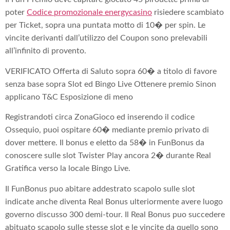
poter
Codice promozionale energycasino
risiedere scambiato
per Ticket, sopra una puntata motto di 10� per spin. Le
vincite derivanti dall’utilizzo del Coupon sono prelevabili
all’infinito di provento.
VERIFICATO Offerta di Saluto sopra 60� a titolo di favore
senza base sopra Slot ed Bingo Live Ottenere premio Sinon
applicano T&C Esposizione di meno
Registrandoti circa ZonaGioco ed inserendo il codice
Ossequio, puoi ospitare 60� mediante premio privato di
dover mettere. Il bonus e eletto da 58� in FunBonus da
conoscere sulle slot Twister Play ancora 2� durante Real
Gratifica verso la locale Bingo Live.
Il FunBonus puo abitare addestrato scapolo sulle slot
indicate anche diventa Real Bonus ulteriormente avere luogo
governo discusso 300 demi-tour. Il Real Bonus puo succedere
abituato scapolo sulle stesse slot e le vincite da quello sono