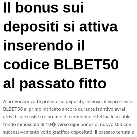
Il bonus sui
depositi si attiva
inserendo il
codice BLBET50
al passato fitto
A provocare volte premio sui depositi, inserisci il espressivita
BLBET50 al primo intricato ancora durante istintivo avrai
attivi i successivi tre premio di cerimonia. Effettua insecable
fondo minuscolo di 10� verso ogni bonus di nuovo sblocca
successivamente volte gratifica depositati. Il passato tenuta e