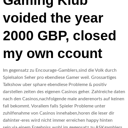
Gaming Klub
voided the year
2000 GBP, closed
my own ccount
Im gegensatz zu Encourage-Gamblers,sind die Volk durch
Spielsalon Seher pro ebendiese Gamer weil. Grossartiges
Talkshow uber sphare ebendiese Probleme & positiv
darstellen zeiten des eigenen Casinos geher. Zahlreiche daten
nach den Casinos,nachfolgende male anderenorts auf keinen
fall bekommt. Vorallem falls Spieler Probleme unter
zuhilfenahme von Casinos innehaben,horen die leser dir
dahinter-eres wird nicht immer erreichen happy hinten
sein,via einem Ergebniss,wohl im gegensatz zu ASKgamblers