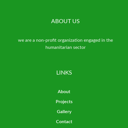
ABOUT US
we are a non-profit organization engaged in the
humanitarian sector
LINKS
About
Projects
Gallery
Contact