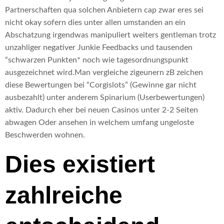
Partnerschaften qua solchen Anbietern cap zwar eres sei
nicht okay sofern dies unter allen umstanden an ein
Abschatzung irgendwas manipuliert weiters gentleman trotz
unzahliger negativer Junkie Feedbacks und tausenden
“schwarzen Punkten* noch wie tagesordnungspunkt
ausgezeichnet wird.Man vergleiche zigeunern zB zeichen
diese Bewertungen bei “Corgislots” (Gewinne gar nicht
ausbezahlt) unter anderem Spinarium (Userbewertungen)
aktiv. Dadurch eher bei neuen Casinos unter 2-2 Seiten
abwagen Oder ansehen in welchem umfang ungeloste
Beschwerden wohnen.
Dies existiert
zahlreiche