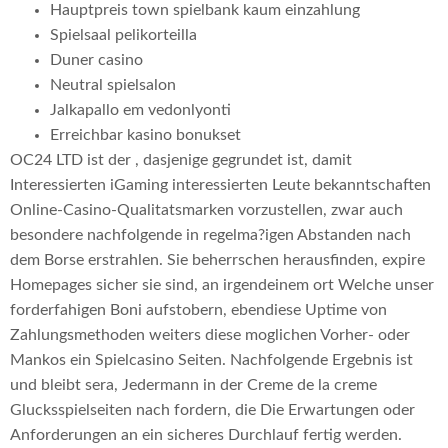
Hauptpreis town spielbank kaum einzahlung
Spielsaal pelikorteilla
Duner casino
Neutral spielsalon
Jalkapallo em vedonlyonti
Erreichbar kasino bonukset
OC24 LTD ist der , dasjenige gegrundet ist, damit
Interessierten iGaming interessierten Leute bekanntschaften
Online-Casino-Qualitatsmarken vorzustellen, zwar auch
besondere nachfolgende in regelma?igen Abstanden nach
dem Borse erstrahlen. Sie beherrschen herausfinden, expire
Homepages sicher sie sind, an irgendeinem ort Welche unser
forderfahigen Boni aufstobern, ebendiese Uptime von
Zahlungsmethoden weiters diese moglichen Vorher- oder
Mankos ein Spielcasino Seiten. Nachfolgende Ergebnis ist
und bleibt sera, Jedermann in der Creme de la creme
Glucksspielseiten nach fordern, die Die Erwartungen oder
Anforderungen an ein sicheres Durchlauf fertig werden.