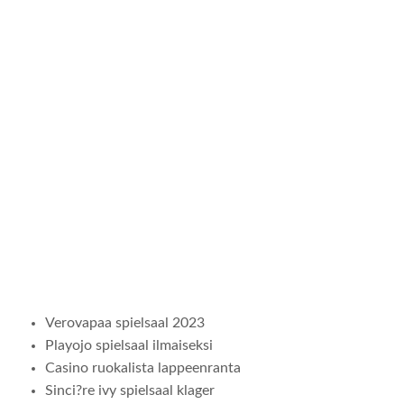
Eltern
beschwerlich
Angaben uber
eltern
Verovapaa spielsaal 2023
Playojo spielsaal ilmaiseksi
Casino ruokalista lappeenranta
Sinci?re ivy spielsaal klager