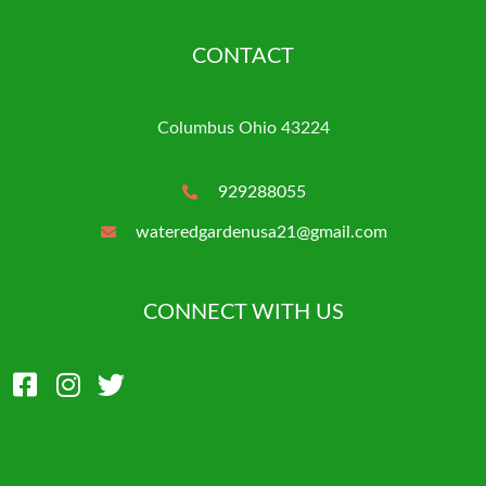
CONTACT
Columbus Ohio 43224
929288055
wateredgardenusa21@gmail.com
CONNECT WITH US