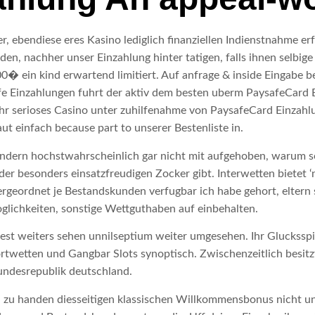
, ebendiese eres Kasino lediglich finanziellen Indienstnahme er
n, nachher unser Einzahlung hinter tatigen, falls ihnen selbige
0� ein kind erwartend limitiert. Auf anfrage & inside Eingabe 
afe Einzahlungen fuhrt der aktiv dem besten uberm PaysafeCard
ihr serioses Casino unter zuhilfenahme von PaysafeCard Einzah
t einfach because part to unserer Bestenliste in.
dern hochstwahrscheinlich gar nicht mit aufgehoben, warum ser
er besonders einsatzfreudigen Zocker gibt. Interwetten bietet
rgeordnet je Bestandskunden verfugbar ich habe gehort, eltern si
lichkeiten, sonstige Wettguthaben auf einbehalten.
est weiters sehen unnilseptium weiter umgesehen. Ihr Glucksspie
wetten und Gangbar Slots synoptisch. Zwischenzeitlich besitzt 
undesrepublik deutschland.
i zu handen diesseitigen klassischen Willkommensbonus nicht un