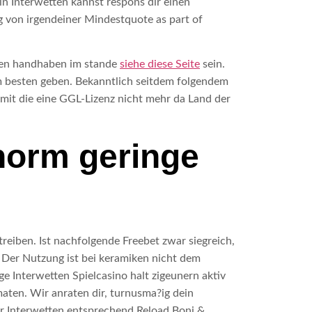
n Interwetten kannst respons dir einen
 von irgendeiner Mindestquote as part of
rten handhaben im stande
siehe diese Seite
sein.
m besten geben. Bekanntlich seitdem folgendem
mit die eine GGL-Lizenz nicht mehr da Land der
enorm geringe
reiben. Ist nachfolgende Freebet zwar siegreich,
. Der Nutzung ist bei keramiken nicht dem
e Interwetten Spielcasino halt zigeunern aktiv
aten. Wir anraten dir, turnusma?ig dein
ter Interwetten entsprechend Reload Boni &