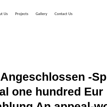
ut Us
Projects
Gallery
Contact Us
ch like rolle for
rfolgreichsten d
s Angeschlossen -Sp
al one hundred Eur
ahlung An appeal-w