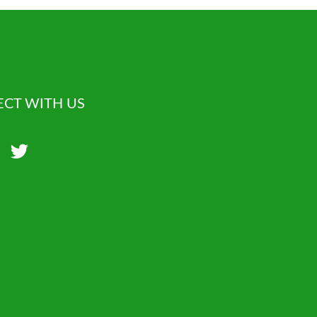
CT WITH US