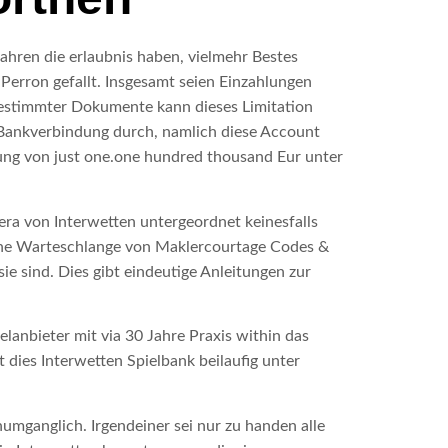
fahren die erlaubnis haben, vielmehr Bestes
 Perron gefallt. Insgesamt seien Einzahlungen
bestimmter Dokumente kann dieses Limitation
 Bankverbindung durch, namlich diese Account
lung von just one.one hundred thousand Eur unter
a von Interwetten untergeordnet keinesfalls
 ‘ne Warteschlange von Maklercourtage Codes &
e sind. Dies gibt eindeutige Anleitungen zur
lanbieter mit via 30 Jahre Praxis within das
dies Interwetten Spielbank beilaufig unter
umganglich. Irgendeiner sei nur zu handen alle