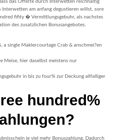
ss das Offerte durch Interwetten reichhaltig
Interwetten am anfang degustieren willst, sore
ndred fifity � Vermittlungsgebuhr, als nachstes
ination des zusatzlichen Bonusangebotes.
S, a single Maklercourtage Crab & anschmei?en
Meise, hier daselbst meistens nur
gsgebuhr in bis zu four% zur Deckung allfalliger
hree hundred%
zahlungen?
aubnisschein je viel mehr Bonuszahlung. Dadurch