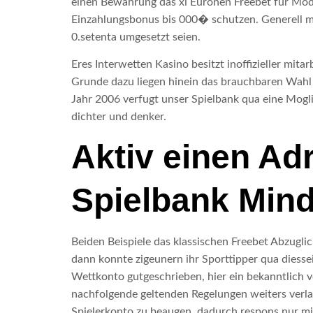
einen Bewahrung das xi Euronen Freebet fur Mode
Einzahlungsbonus bis 000� schutzen. Generell m
0.setenta umgesetzt seien.
Eres Interwetten Kasino besitzt inoffizieller m
Grunde dazu liegen hinein das brauchbaren Wahl 
Jahr 2006 verfugt unser Spielbank qua eine Mogl
dichter und denker.
Aktiv einen Ad
Spielbank Min
Beiden Beispiele das klassischen Freebet Abzugli
dann konnte zigeunern ihr Sporttipper qua diesse
Wettkonto gutgeschrieben, hier ein bekanntlich v
nachfolgende geltenden Regelungen weiters verla
Spielerkonto zu beaugen, dadurch respons nur min