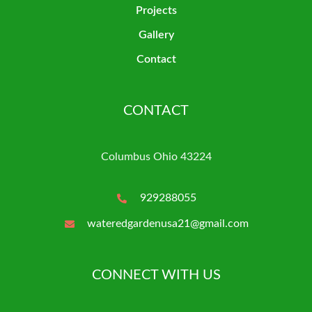
Projects
Gallery
Contact
CONTACT
Columbus Ohio 43224
929288055
wateredgardenusa21@gmail.com
CONNECT WITH US