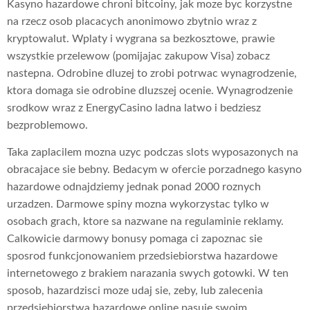
Kasyno hazardowe chroni bitcoiny, jak moze byc korzystne
na rzecz osob placacych anonimowo zbytnio wraz z
kryptowalut. Wplaty i wygrana sa bezkosztowe, prawie
wszystkie przelewow (pomijajac zakupow Visa) zobacz
nastepna. Odrobine dluzej to zrobi potrwac wynagrodzenie,
ktora domaga sie odrobine dluzszej ocenie. Wynagrodzenie
srodkow wraz z EnergyCasino ladna latwo i bedziesz
bezproblemowo.
Taka zaplacilem mozna uzyc podczas slots wyposazonych na
obracajace sie bebny. Bedacym w ofercie porzadnego kasyno
hazardowe odnajdziemy jednak ponad 2000 roznych
urzadzen. Darmowe spiny mozna wykorzystac tylko w
osobach grach, ktore sa nazwane na regulaminie reklamy.
Calkowicie darmowy bonusy pomaga ci zapoznac sie
sposrod funkcjonowaniem przedsiebiorstwa hazardowe
internetowego z brakiem narazania swych gotowki. W ten
sposob, hazardzisci moze udaj sie, zeby, lub zalecenia
przedsiebiorstwa hazardowe online pasuje swoim