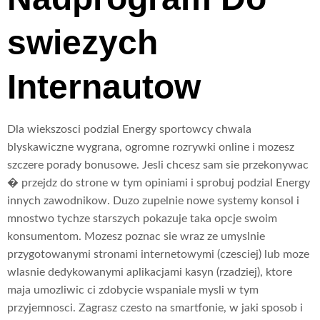
swiezych
Internautow
Dla wiekszosci podzial Energy sportowcy chwala
blyskawiczne wygrana, ogromne rozrywki online i mozesz
szczere porady bonusowe. Jesli chcesz sam sie przekonywac
� przejdz do strone w tym opiniami i sprobuj podzial Energy
innych zawodnikow. Duzo zupelnie nowe systemy konsol i
mnostwo tychze starszych pokazuje taka opcje swoim
konsumentom. Mozesz poznac sie wraz ze umyslnie
przygotowanymi stronami internetowymi (czesciej) lub moze
wlasnie dedykowanymi aplikacjami kasyn (rzadziej), ktore
maja umozliwic ci zdobycie wspaniale mysli w tym
przyjemnosci. Zagrasz czesto na smartfonie, w jaki sposob i