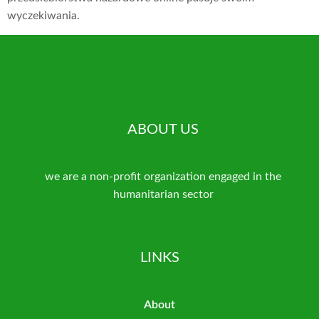
wyczekiwania.
ABOUT US
we are a non-profit organization engaged in the
humanitarian sector
LINKS
About