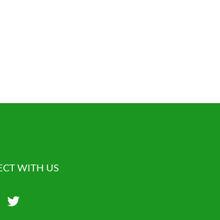
CT WITH US